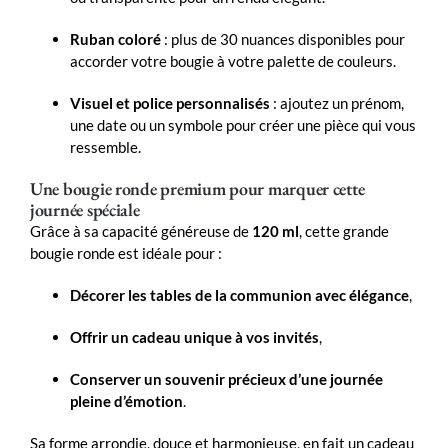
Ruban coloré
: plus de 30 nuances disponibles pour
accorder votre bougie à votre palette de couleurs.
Visuel et police personnalisés
: ajoutez un prénom,
une date ou un symbole pour créer une pièce qui vous
ressemble.
Une bougie ronde premium pour marquer cette
journée spéciale
Grâce à sa capacité généreuse de
120 ml
, cette grande
bougie ronde est idéale pour :
Décorer les tables de la communion avec élégance
,
Offrir un cadeau unique à vos invités
,
Conserver un souvenir précieux d’une journée
pleine d’émotion
.
Sa forme arrondie, douce et harmonieuse, en fait un cadeau