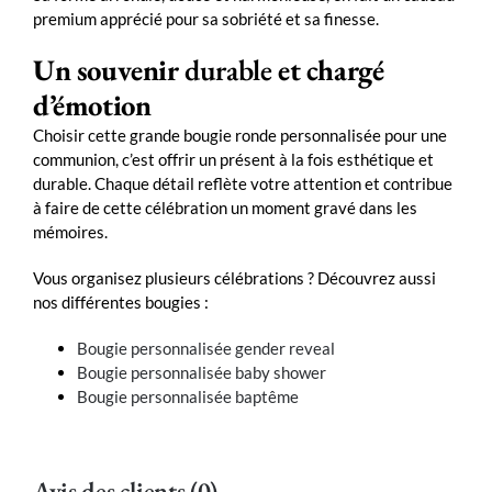
premium apprécié pour sa sobriété et sa finesse.
Un souvenir
durable
et chargé
d’émotion
Choisir cette grande bougie ronde personnalisée pour une
communion, c’est offrir un présent à la fois esthétique et
durable. Chaque détail reflète votre attention et contribue
à faire de cette célébration un moment gravé dans les
mémoires.
Vous organisez plusieurs célébrations ? Découvrez aussi
nos différentes bougies :
Bougie personnalisée gender reveal
Bougie personnalisée baby shower
Bougie personnalisée baptême
Avis des clients (0)