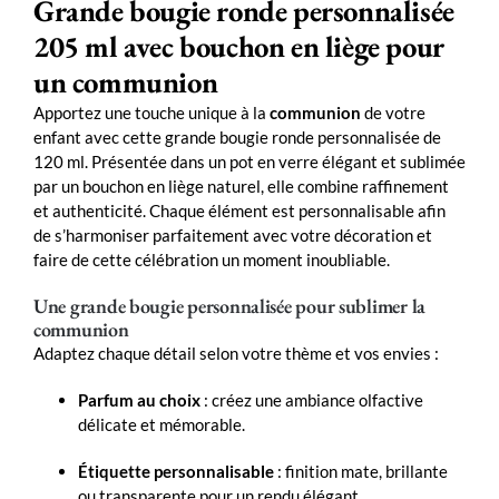
Grande bougie ronde personnalisée
205 ml avec bouchon en liège pour
un communion
Apportez une touche unique à la
communion
de votre
enfant avec cette grande bougie ronde personnalisée de
120 ml. Présentée dans un pot en verre élégant et sublimée
par un bouchon en liège naturel, elle combine raffinement
et authenticité. Chaque élément est personnalisable afin
de s’harmoniser parfaitement avec votre décoration et
faire de cette célébration un moment inoubliable.
Une grande bougie personnalisée pour sublimer la
communion
Adaptez chaque détail selon votre thème et vos envies :
Parfum au choix
: créez une ambiance olfactive
délicate et mémorable.
Étiquette personnalisable
: finition mate, brillante
ou transparente pour un rendu élégant.