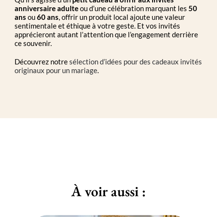
anniversaire adulte
ou d’une célébration marquant les
50
ans
ou
60 ans
, offrir un produit local ajoute une valeur
sentimentale et éthique à votre geste. Et vos invités
apprécieront autant l’attention que l’engagement derrière
ce souvenir.
Découvrez notre
sélection d’idées pour des cadeaux invités
originaux pour un mariage
.
À voir aussi :