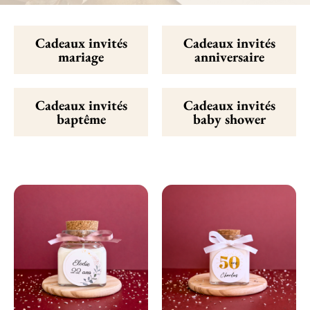
Cadeaux invités
Cadeaux invités
mariage
anniversaire
Cadeaux invités
Cadeaux invités
baptême
baby shower