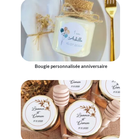
Bougie personnalisée anniversaire