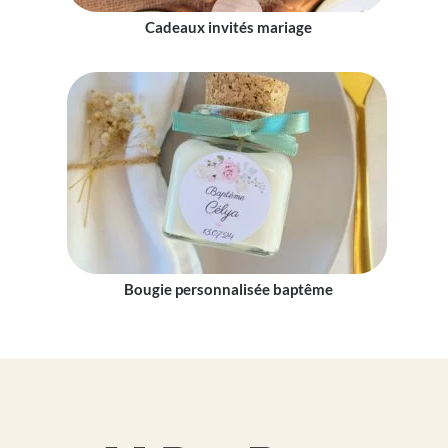
Cadeaux invités mariage
Bougie personnalisée baptême