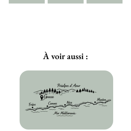
À voir aussi :