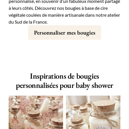
personnalisé, en souvenir d’un fabuleux moment partagé
à leurs côtés. Découvrez nos bougies à base de cire
végétale coulées de manière artisanale dans notre atelier
du Sud de la France.
Personnaliser mes bougies
Inspirations de bougies
personnalisées pour baby shower