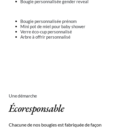
Bougie personnalisée gender reveal
Bougie personnalisée prénom
Mini pot de miel pour baby shower
Verre éco-cup personnalisé
Arbre à offrir personnalisé
Une démarche
Écoresponsable
Chacune de nos bougies est fabriquée de façon