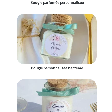
Bougie parfumée personnalisée
Bougie personnalisée baptême