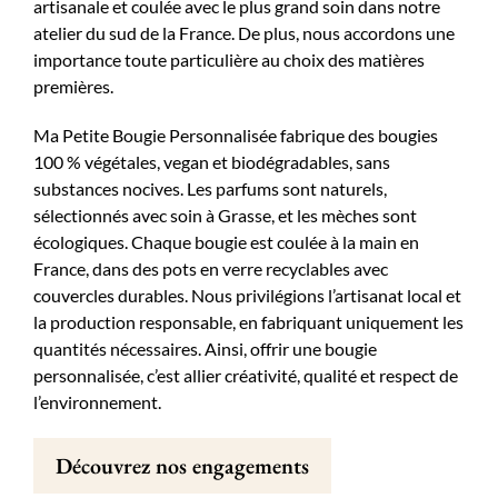
artisanale et coulée avec le plus grand soin dans notre
atelier du sud de la France. De plus, nous accordons une
importance toute particulière au choix des matières
premières.
Ma Petite Bougie Personnalisée fabrique des bougies
100 % végétales, vegan et biodégradables, sans
substances nocives. Les parfums sont naturels,
sélectionnés avec soin à Grasse, et les mèches sont
écologiques. Chaque bougie est coulée à la main en
France, dans des pots en verre recyclables avec
couvercles durables. Nous privilégions l’artisanat local et
la production responsable, en fabriquant uniquement les
quantités nécessaires. Ainsi, offrir une bougie
personnalisée, c’est allier créativité, qualité et respect de
l’environnement.
Découvrez nos engagements