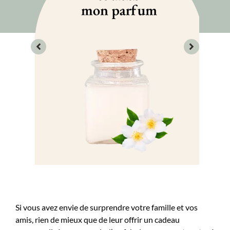
Si vous avez envie de surprendre votre famille et vos
amis, rien de mieux que de leur offrir un cadeau