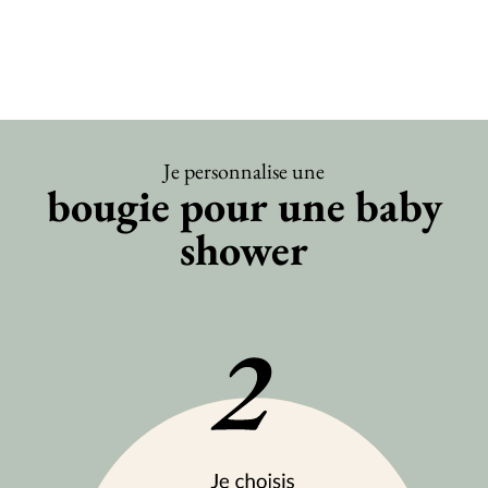
Je personnalise une
bougie pour une baby
shower