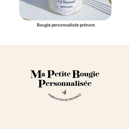
Bougie personnalisée prénom