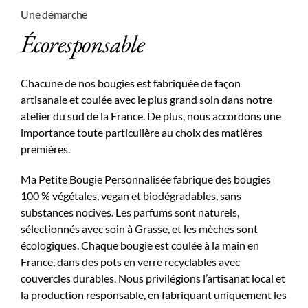
Une démarche
Écoresponsable
Chacune de nos bougies est fabriquée de façon
artisanale et coulée avec le plus grand soin dans notre
atelier du sud de la France. De plus, nous accordons une
importance toute particulière au choix des matières
premières.
Ma Petite Bougie Personnalisée fabrique des bougies
100 % végétales, vegan et biodégradables, sans
substances nocives. Les parfums sont naturels,
sélectionnés avec soin à Grasse, et les mèches sont
écologiques. Chaque bougie est coulée à la main en
France, dans des pots en verre recyclables avec
couvercles durables. Nous privilégions l’artisanat local et
la production responsable, en fabriquant uniquement les