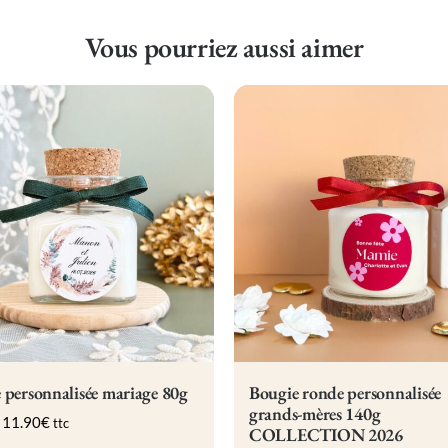
Vous pourriez aussi aimer
 personnalisée mariage 80g
Bougie ronde personnalisée
grands-mères 140g
-
11.90
€
ttc
COLLECTION 2026