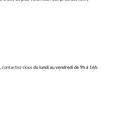
,
contactez-nous
du lundi au vendredi de 9h à 16h.