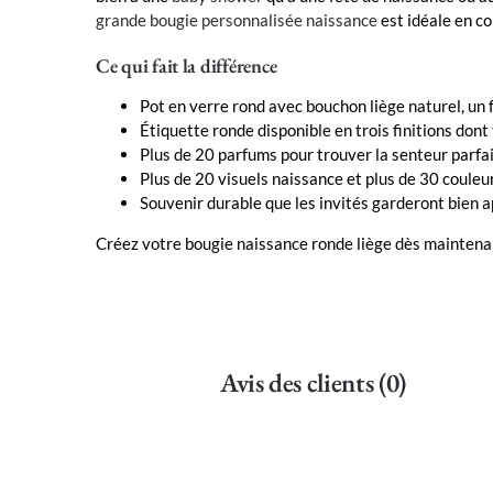
grande bougie personnalisée naissance
est idéale en c
Ce qui fait la différence
Pot en verre rond avec bouchon liège naturel, un
Étiquette ronde disponible en trois finitions don
Plus de 20 parfums pour trouver la senteur parfa
Plus de 20 visuels naissance et plus de 30 couleu
Souvenir durable que les invités garderont bien a
Créez votre bougie naissance ronde liège dès maintenan
Avis des clients (0)