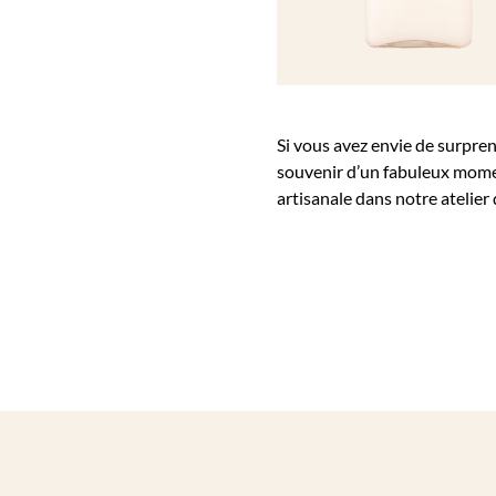
Si vous avez envie de surpren
souvenir d’un fabuleux momen
artisanale dans notre atelier 