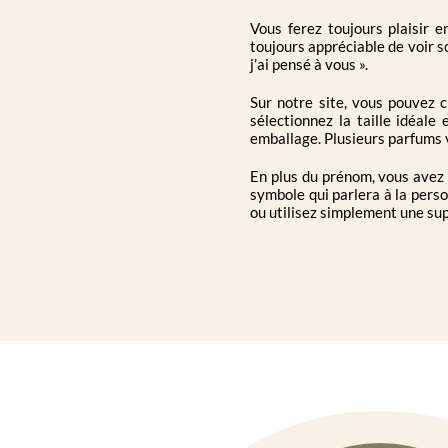
Vous ferez toujours plaisir 
toujours appréciable de voir so
j’ai pensé à vous ».
Sur notre site, vous pouvez 
sélectionnez la taille idéale
emballage. Plusieurs parfums 
En plus du prénom, vous avez l
symbole qui parlera à la perso
ou utilisez simplement une sup