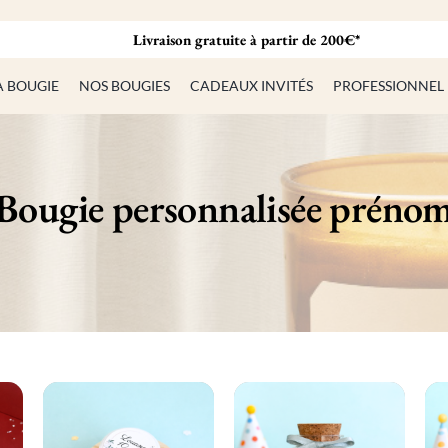
Livraison gratuite à partir de 200€*
A BOUGIE
NOS BOUGIES
CADEAUX INVITÉS
PROFESSIONNEL
Bougie personnalisée préno