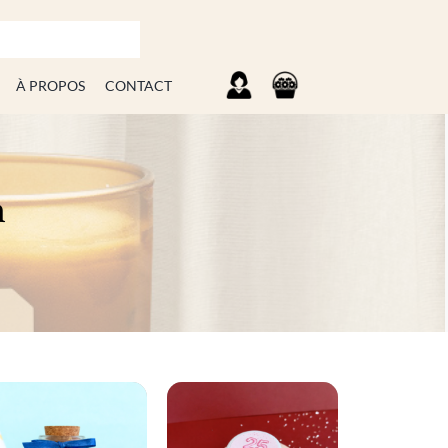
À PROPOS
CONTACT
m