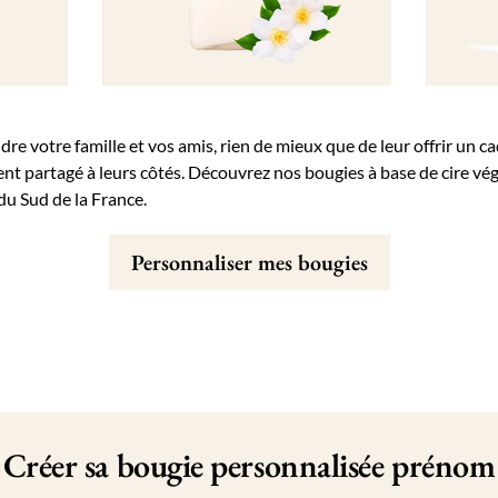
dre votre famille et vos amis, rien de mieux que de leur offrir un c
t partagé à leurs côtés. Découvrez nos bougies à base de cire vé
du Sud de la France.
Personnaliser mes bougies
Créer sa bougie personnalisée prénom