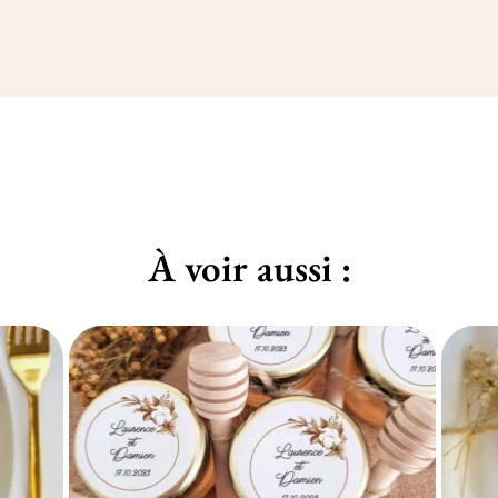
À voir aussi :