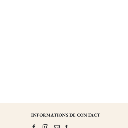
INFORMATIONS DE CONTACT