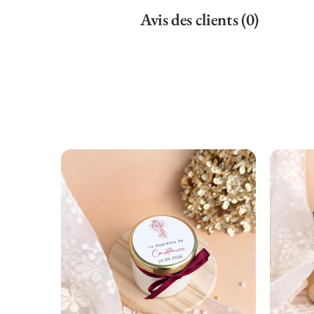
Avis des clients (0)