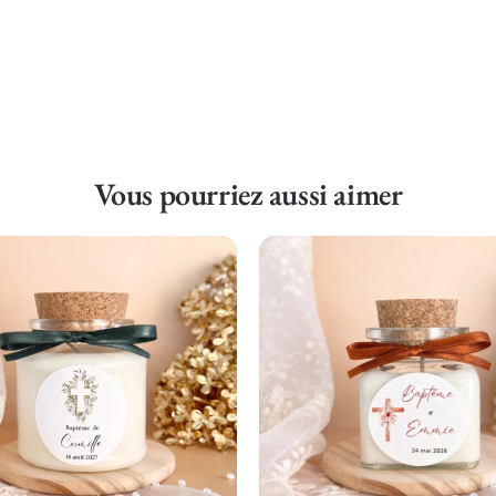
Vous pourriez aussi aimer