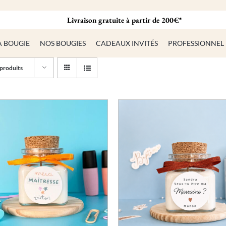
Livraison gratuite à partir de 200€*
A BOUGIE
NOS BOUGIES
CADEAUX INVITÉS
PROFESSIONNEL
produits