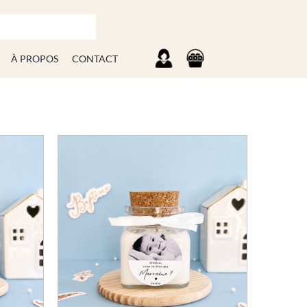
À PROPOS
CONTACT