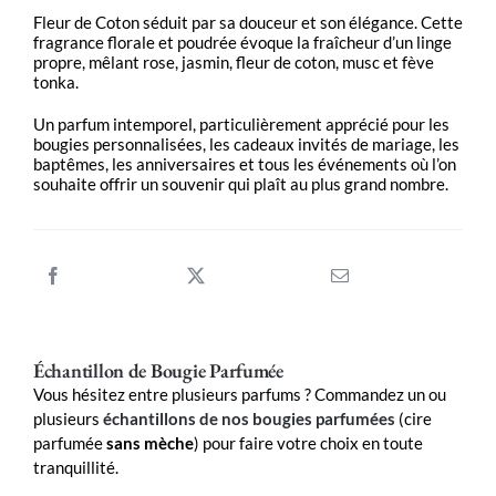
Fleur de Coton séduit par sa douceur et son élégance. Cette
fragrance florale et poudrée évoque la fraîcheur d’un linge
propre, mêlant rose, jasmin, fleur de coton, musc et fève
tonka.
Un parfum intemporel, particulièrement apprécié pour les
bougies personnalisées, les cadeaux invités de mariage, les
baptêmes, les anniversaires et tous les événements où l’on
souhaite offrir un souvenir qui plaît au plus grand nombre.
Échantillon de Bougie Parfumée
Vous hésitez entre plusieurs parfums ? Commandez un ou
plusieurs
échantillons de nos bougies parfumées
(cire
parfumée
sans mèche
) pour faire votre choix en toute
tranquillité.