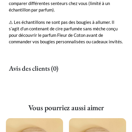
comparer différentes senteurs chez vous (limité à un
échantillon par parfum).
⚠️ Les échantillons ne sont pas des bougies à allumer. Il
s’agit d’un contenant de cire parfumée sans mèche conçu
pour découvrir le parfum Fleur de Coton avant de
commander vos bougies personnalisées ou cadeaux invités.
Avis des clients (0)
Vous pourriez aussi aimer