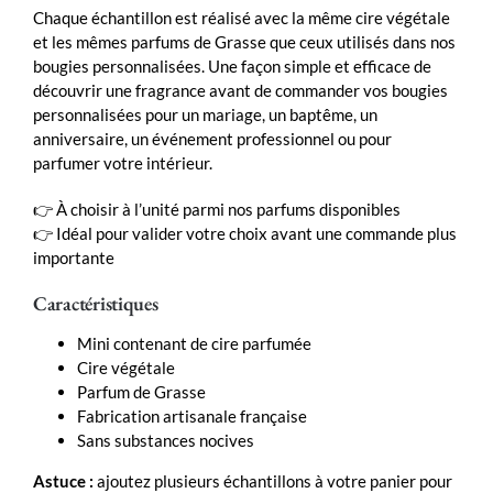
Chaque échantillon est réalisé avec la même cire végétale
et les mêmes parfums de Grasse que ceux utilisés dans nos
bougies personnalisées. Une façon simple et efficace de
découvrir une fragrance avant de commander vos bougies
personnalisées pour un mariage, un baptême, un
anniversaire, un événement professionnel ou pour
parfumer votre intérieur.
👉 À choisir à l’unité parmi nos parfums disponibles
👉 Idéal pour valider votre choix avant une commande plus
importante
Caractéristiques
Mini contenant de cire parfumée
Cire végétale
Parfum de Grasse
Fabrication artisanale française
Sans substances nocives
Astuce :
ajoutez plusieurs échantillons à votre panier pour