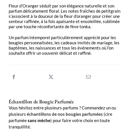
Fleur d’Oranger séduit par son élégance naturelle et son
parfum délicatement floral. Les notes fraîches de petitgrain
s’associent à la douceur de la fleur d’oranger pour créer une
senteur raffinée, à la fois apaisante et ensoleillée, sublimée
par une touche réconfortante de fève tonka.
Un parfum intemporel particulièrement apprécié pour les
bougies personnalisées, les cadeaux invités de mariage, les
baptêmes, les naissances et tous les événements où l’on
souhaite offrir un souvenir délicat et raffiné.
Échantillon de Bougie Parfumée
Vous hésitez entre plusieurs parfums ? Commandez un ou
plusieurs
échantillons de nos bougies parfumées
(cire
parfumée
sans mèche
) pour faire votre choix en toute
tranquillité.