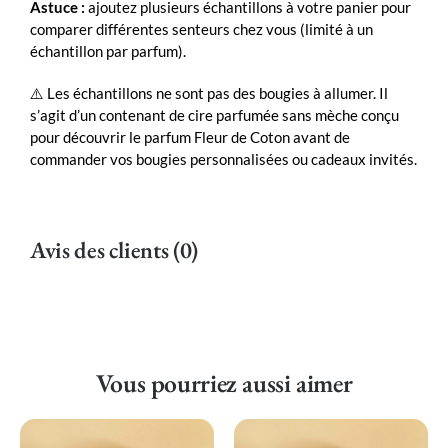
Astuce :
ajoutez plusieurs échantillons à votre panier pour
comparer différentes senteurs chez vous (limité à un
échantillon par parfum).
⚠️ Les échantillons ne sont pas des bougies à allumer. Il
s’agit d’un contenant de cire parfumée sans mèche conçu
pour découvrir le parfum Fleur de Coton avant de
commander vos bougies personnalisées ou cadeaux invités.
Avis des clients (0)
Vous pourriez aussi aimer