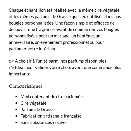
Chaque échantillon est réalisé avec la même cire végétale
et les mêmes parfums de Grasse que ceux utilisés dans nos
bougies personnalisées. Une façon simple et efficace de
découvrir une fragrance avant de commander vos bougies
personnalisées pour un mariage, un baptême, un
anniversaire, un événement professionnel ou pour
parfumer votre intérieur.
👉 À choisir à l’unité parmi nos parfums disponibles
👉 Idéal pour valider votre choix avant une commande plus
importante
Caractéristiques
Mini contenant de cire parfumée
Cire végétale
Parfum de Grasse
Fabrication artisanale française
Sans substances nocives