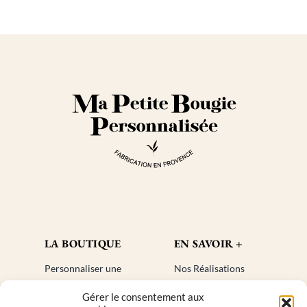
LA BOUTIQUE
EN SAVOIR +
Personnaliser une
Nos Réalisations
bougie
Blog
Gérer le consentement aux
Cadeaux invités
Créer un compte