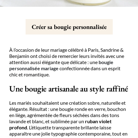
Créer sa bougie personnalisée
À l’occasion de leur mariage célébré à Paris, Sandrine &
Benjamin ont choisi de remercier leurs invités avec une
attention aussi élégante que délicate : une
bougie
personnalisée
mariage
confectionnée dans un esprit
chic et romantique.
Une bougie artisanale au style raffiné
Les mariés souhaitaient une création sobre, naturelle et
élégante. Résultat : une bougie ronde en verre, bouchon
en liège, agrémentée de fleurs séchées dans des tons
lavande et blanc, et sublimée par un
ruban violet
profond
. L’étiquette transparente brillante laisse
apparaître une jolie typographie contemporaine, tout en