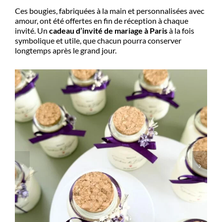
Ces bougies, fabriquées à la main et personnalisées avec
amour, ont été offertes en fin de réception à chaque
invité. Un
cadeau d’invité de mariage à Paris
à la fois
symbolique et utile, que chacun pourra conserver
longtemps après le grand jour.