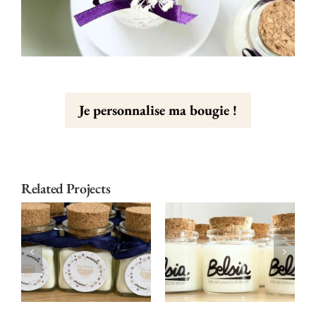
Je personnalise ma bougie !
Related Projects