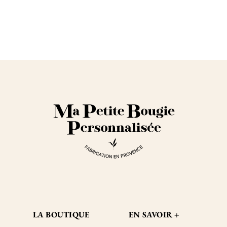
LA BOUTIQUE
EN SAVOIR +