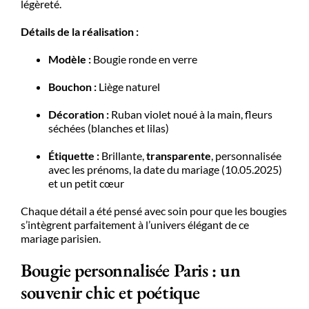
légèreté.
Détails de la réalisation :
Modèle :
Bougie ronde en verre
Bouchon :
Liège naturel
Décoration :
Ruban violet noué à la main, fleurs
séchées (blanches et lilas)
Étiquette :
Brillante,
transparente
, personnalisée
avec les prénoms, la date du mariage (10.05.2025)
et un petit cœur
Chaque détail a été pensé avec soin pour que les bougies
s’intègrent parfaitement à l’univers élégant de ce
mariage parisien.
Bougie personnalisée Paris : un
souvenir chic et poétique