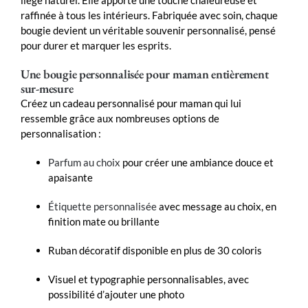
raffinée à tous les intérieurs. Fabriquée avec soin, chaque
bougie devient un véritable souvenir personnalisé, pensé
pour durer et marquer les esprits.
Une bougie personnalisée pour maman entièrement
sur-mesure
Créez un cadeau personnalisé pour maman qui lui
ressemble grâce aux nombreuses options de
personnalisation :
Parfum au choix
pour créer une ambiance douce et
apaisante
Étiquette personnalisée
avec message au choix, en
finition mate ou brillante
Ruban décoratif disponible en plus de 30 coloris
Visuel et typographie personnalisables, avec
possibilité d’ajouter une photo