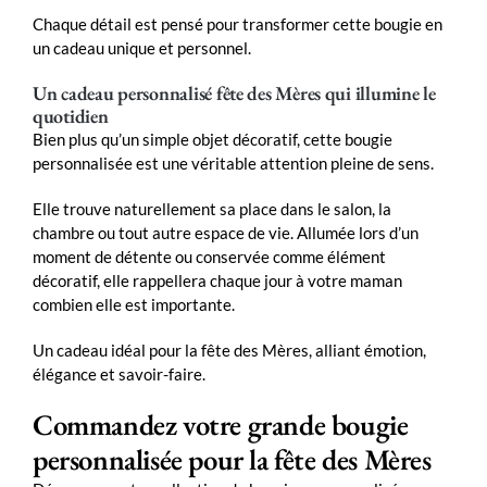
Chaque détail est pensé pour transformer cette bougie en
un cadeau unique et personnel.
Un cadeau personnalisé fête des Mères qui illumine le
quotidien
Bien plus qu’un simple objet décoratif, cette bougie
personnalisée est une véritable attention pleine de sens.
Elle trouve naturellement sa place dans le salon, la
chambre ou tout autre espace de vie. Allumée lors d’un
moment de détente ou conservée comme élément
décoratif, elle rappellera chaque jour à votre maman
combien elle est importante.
Un cadeau idéal pour la fête des Mères, alliant émotion,
élégance et savoir-faire.
Commandez votre grande bougie
personnalisée pour la fête des Mères