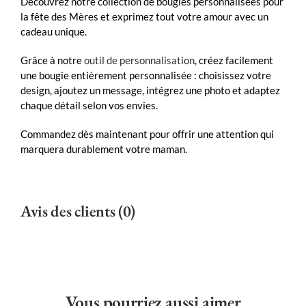
Découvrez notre collection de bougies personnalisées pour
la fête des Mères et exprimez tout votre amour avec un
cadeau unique.
Grâce à notre
outil de personnalisation
, créez facilement
une bougie entièrement personnalisée : choisissez votre
design, ajoutez un message, intégrez une photo et adaptez
chaque détail selon vos envies.
Commandez dès maintenant pour offrir une attention qui
marquera durablement votre maman.
Avis des clients (0)
Vous pourriez aussi aimer