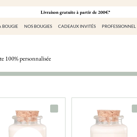
Livraison gratuite à partir de 200€*
A BOUGIE
NOS BOUGIES
CADEAUX INVITÉS
PROFESSIONNEL
tte 100% personnalisée