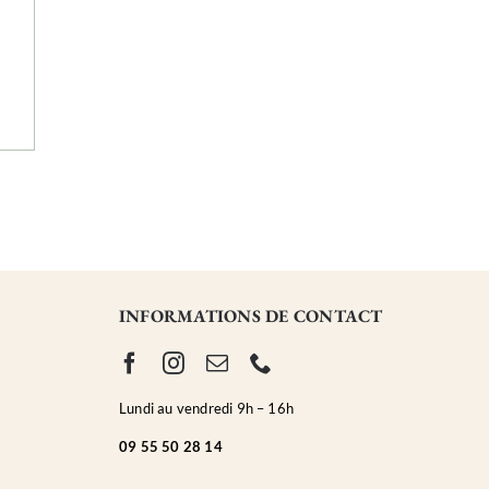
INFORMATIONS DE CONTACT
Lundi au vendredi 9h – 16h
0
9 55 50 28 14