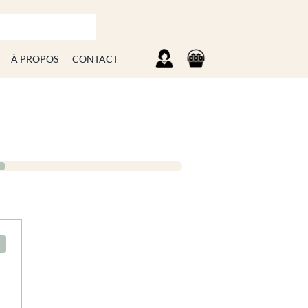
À PROPOS
CONTACT