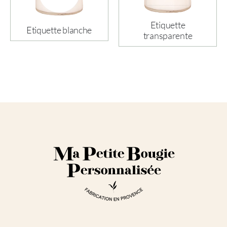
Etiquette
Etiquette blanche
transparente