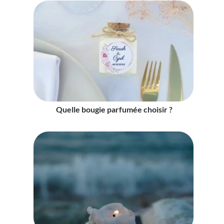
Quelle bougie parfumée choisir ?