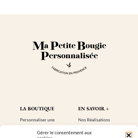
LA BOUTIQUE
EN SAVOIR +
Personnaliser une
Nos Réalisations
bougie
Blog
Gérer le consentement aux
Cadeaux invités
Créer un compte