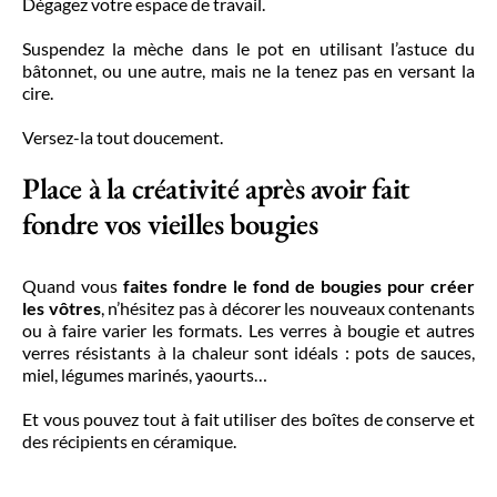
Dégagez votre espace de travail.
Suspendez la mèche dans le pot en utilisant l’astuce du
bâtonnet, ou une autre, mais ne la tenez pas en versant la
cire.
Versez-la tout doucement.
Place à la créativité après avoir fait
fondre vos vieilles bougies
Quand vous
faites fondre le fond de bougies pour créer
les vôtres
, n’hésitez pas à décorer les nouveaux contenants
ou à faire varier les formats. Les verres à bougie et autres
verres résistants à la chaleur sont idéals : pots de sauces,
miel, légumes marinés, yaourts…
Et vous pouvez tout à fait utiliser des boîtes de conserve et
des récipients en céramique.