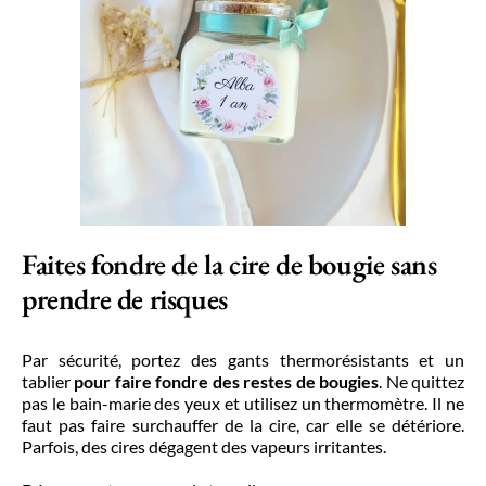
Faites fondre de la cire de bougie sans
prendre de risques
Par sécurité, portez des gants thermorésistants et un
tablier
pour faire fondre des restes de bougies
. Ne quittez
pas le bain-marie des yeux et utilisez un thermomètre. Il ne
faut pas faire surchauffer de la cire, car elle se détériore.
Parfois, des cires dégagent des vapeurs irritantes.