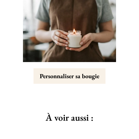
Personnaliser sa bougie
À voir aussi :