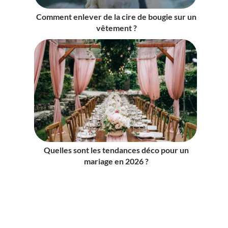
Comment enlever de la cire de bougie sur un
vêtement ?
Quelles sont les tendances déco pour un
mariage en 2026 ?