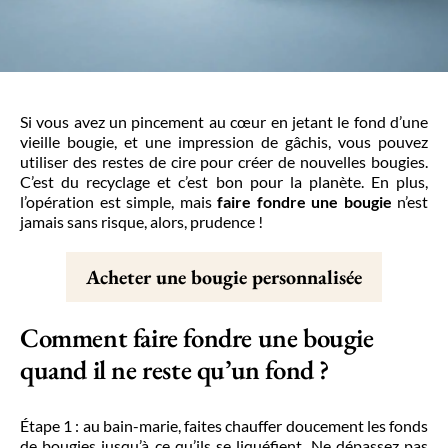
Si vous avez un pincement au cœur en jetant le fond d’une
vieille bougie, et une impression de gâchis, vous pouvez
utiliser des restes de cire pour créer de nouvelles bougies.
C’est du recyclage et c’est bon pour la planète. En plus,
l’opération est simple, mais
faire fondre une bougie
n’est
jamais sans risque, alors, prudence !
Acheter une bougie personnalisée
Comment faire fondre une bougie
quand il ne reste qu’un fond ?
Étape 1 : au bain-marie, faites chauffer doucement les fonds
de bougies jusqu’à ce qu’ils se liquéfient. Ne dépassez pas