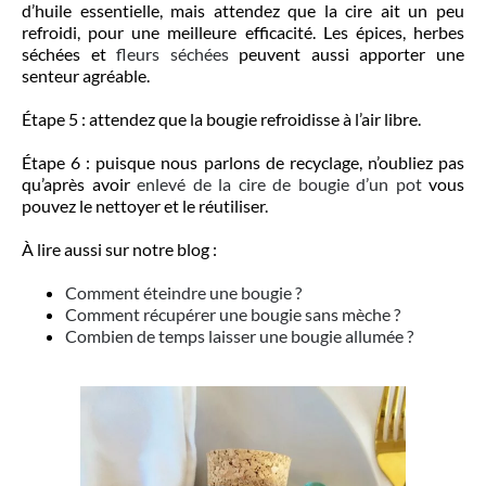
d’huile essentielle, mais attendez que la cire ait un peu
refroidi, pour une meilleure efficacité. Les épices, herbes
séchées et
fleurs séchées
peuvent aussi apporter une
senteur agréable.
Étape 5 : attendez que la bougie refroidisse à l’air libre.
Étape 6 : puisque nous parlons de recyclage, n’oubliez pas
qu’après avoir
enlevé de la cire de bougie d’un pot
vous
pouvez le nettoyer et le réutiliser.
À lire aussi sur notre blog :
Comment éteindre une bougie ?
Comment récupérer une bougie sans mèche ?
Combien de temps laisser une bougie allumée ?