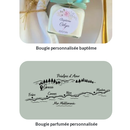
Bougie personnalisée baptême
Bougie parfumée personnalisée