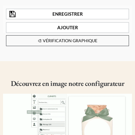
ENREGISTRER
AJOUTER
🎨 VÉRIFICATION GRAPHIQUE
Découvrez en image notre configurateur