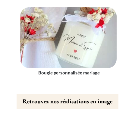
Bougie personnalisée mariage
Retrouvez nos réalisations en image