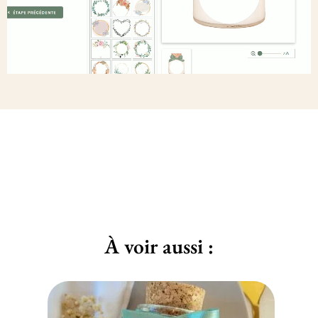
À voir aussi :