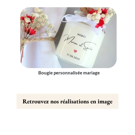
Bougie personnalisée mariage
Retrouvez nos réalisations en image