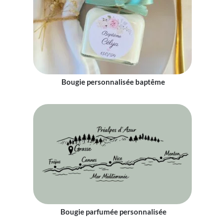
Bougie personnalisée baptême
Bougie parfumée personnalisée