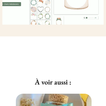
À voir aussi :