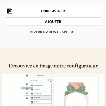
ENREGISTRER
AJOUTER
🎨 VÉRIFICATION GRAPHIQUE
Découvrez en image notre configurateur