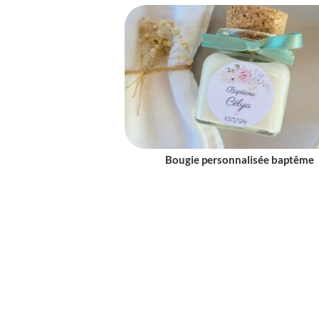
Bougie personnalisée baptême