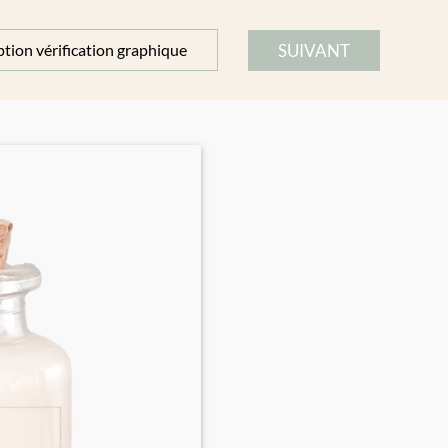
SUIVANT
tion vérification graphique