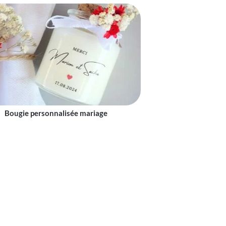
Bougie personnalisée mariage