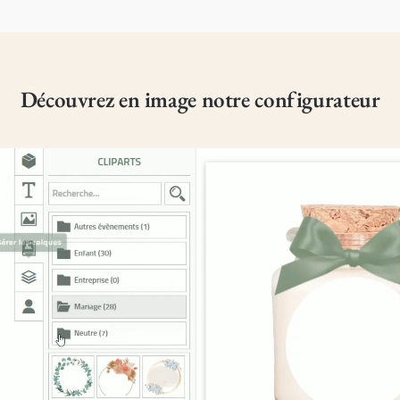
Découvrez en image notre configurateur