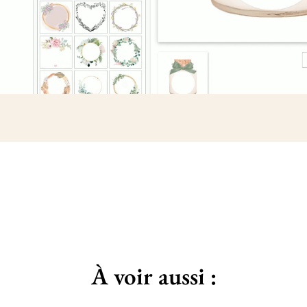
À voir aussi :