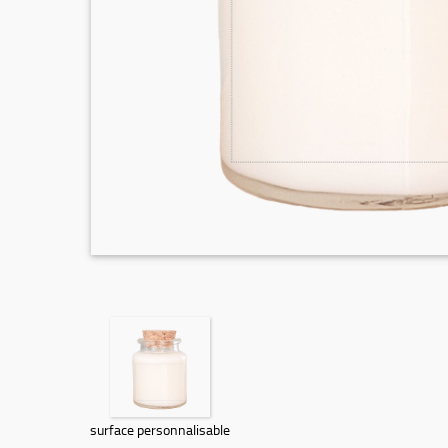
surface personnalisable