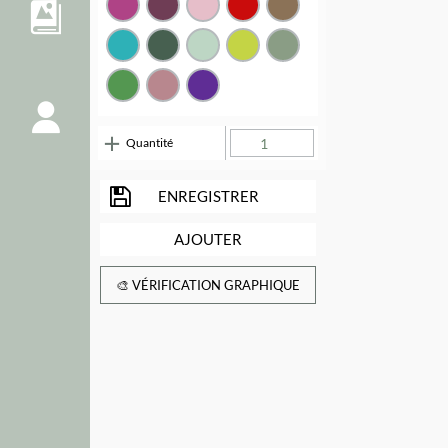
Quantité
ENREGISTRER
AJOUTER
🎨 VÉRIFICATION GRAPHIQUE