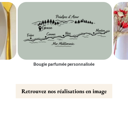
Bougie parfumée personnalisée
Retrouvez nos réalisations en image