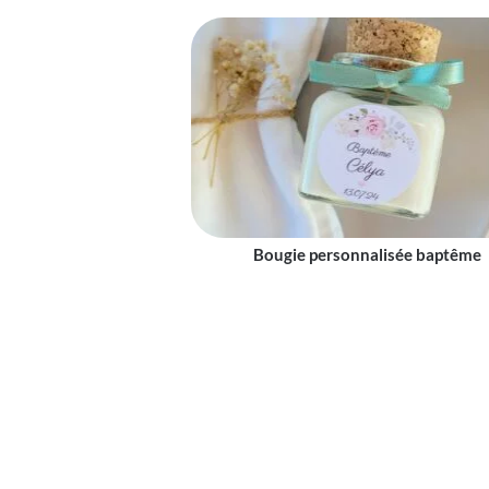
Bougie personnalisée baptême