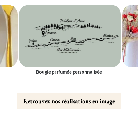
Bougie parfumée personnalisée
Retrouvez nos réalisations en image