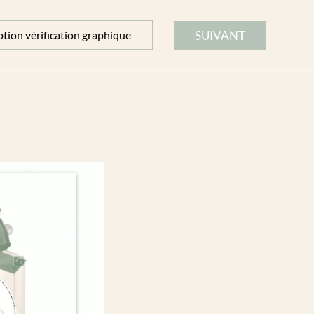
SUIVANT
tion vérification graphique