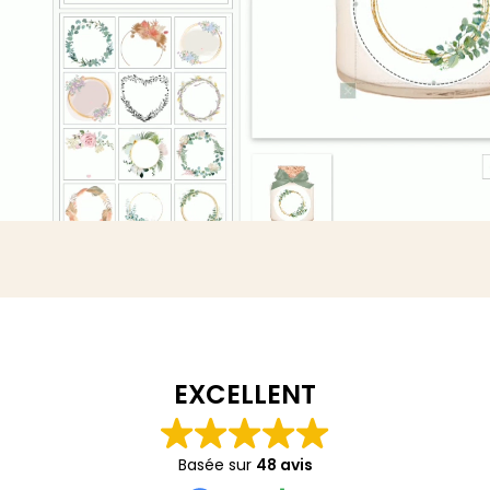
EXCELLENT
Basée sur
48 avis