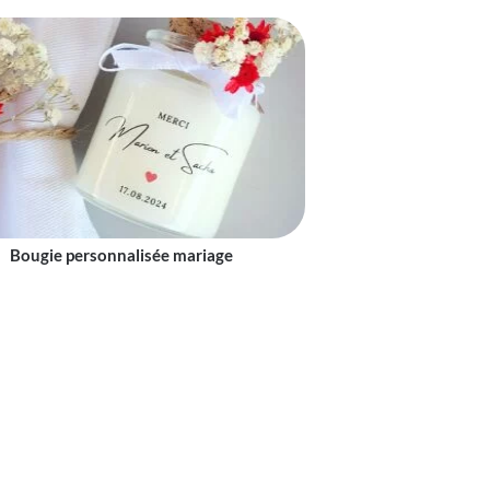
Bougie personnalisée mariage